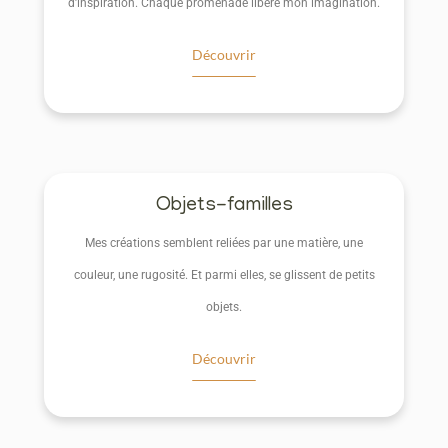
d’inspiration. Chaque promenade libère mon imagination.
Découvrir
Objets-familles
Mes créations semblent reliées par une matière, une
couleur, une rugosité. Et parmi elles, se glissent de petits
objets.
Découvrir