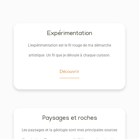
Expérimentation
L’expérimentation est le fil rouge de ma démarche
artistique. Un fil que je déroule à chaque cuisson.
Découvrir
Paysages et roches
Les paysages et la géologie sont mes principales sources