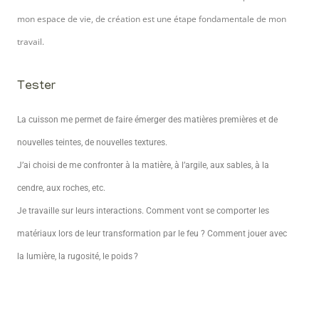
mon espace de vie, de création est une étape fondamentale de mon
travail.
Tester
La cuisson me permet de faire émerger des matières premières et de
nouvelles teintes, de nouvelles textures.
J’ai choisi de me confronter à la matière, à l’argile, aux sables, à la
cendre, aux roches, etc.
Je travaille sur leurs interactions. Comment vont se comporter les
matériaux lors de leur transformation par le feu ? Comment jouer avec
la lumière, la rugosité, le poids ?