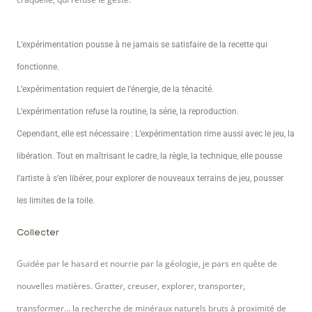
L’expérimentation pousse à ne jamais se satisfaire de la recette qui
fonctionne.
L’expérimentation requiert de l’énergie, de la ténacité.
L’expérimentation refuse la routine, la série, la reproduction.
Cependant, elle est nécessaire : L’expérimentation rime aussi avec le jeu, la
libération. Tout en maîtrisant le cadre, la règle, la technique, elle pousse
l’artiste à s’en libérer, pour explorer de nouveaux terrains de jeu, pousser
les limites de la toile.
Collecter
Guidée par le hasard et nourrie par la géologie, je pars en quête de
nouvelles matières. Gratter, creuser, explorer, transporter,
transformer… la recherche de minéraux naturels bruts à proximité de