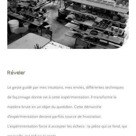
Réveler
Le geste guidé par mes intuitions, mes envies, différentes techniques
de façonnage donne vie à cette expérimentation. Il transforme la
matière brute en un objet du quotidien.
Cette démarche
d’expérimentation devient parfois source de frustration.
L’expérimentation force à accepter les échecs : la pièce qui se fend, qui
craquelle, qui refuse le geste.