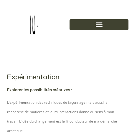
Expérimentation
Explorer les possibilités créatives :
L’expérimentation des techniques de façonnage mais aussi la
recherche de matières et leurs interactions donne du sens à mon
travail. L’idée du changement est le fil conducteur de ma démarche
artistique